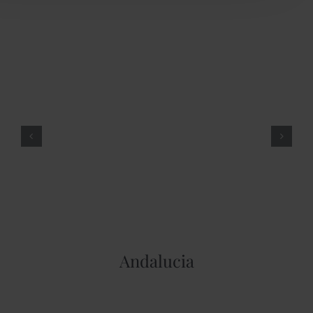
Andalucia