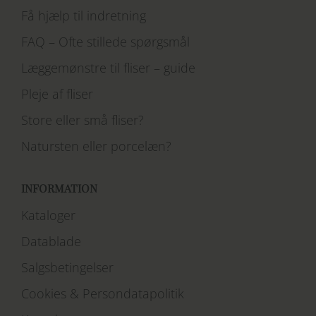
Få hjælp til indretning
FAQ – Ofte stillede spørgsmål
Læggemønstre til fliser – guide
Pleje af fliser
Store eller små fliser?
Natursten eller porcelæn?
INFORMATION
Kataloger
Datablade
Salgsbetingelser
Cookies & Persondatapolitik